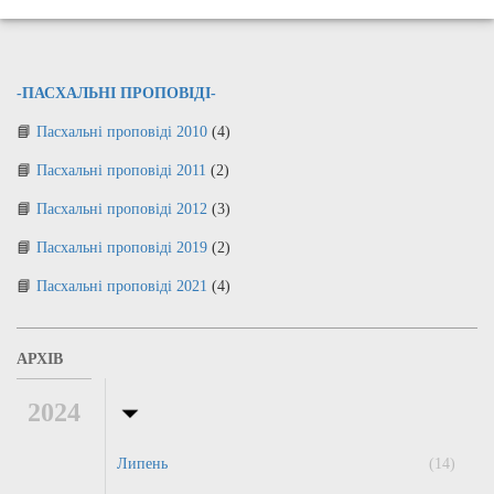
-ПАСХАЛЬНІ ПРОПОВІДІ-
Пасхальні проповіді 2010
(4)
Пасхальні проповіді 2011
(2)
Пасхальні проповіді 2012
(3)
Пасхальні проповіді 2019
(2)
Пасхальні проповіді 2021
(4)
АРХІВ
2024
Липень
(14)