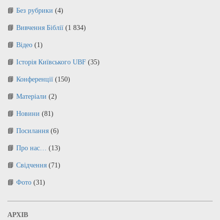
Без рубрики
(4)
Вивчення Біблії
(1 834)
Відео
(1)
Історія Київського UBF
(35)
Конференції
(150)
Матеріали
(2)
Новини
(81)
Посилання
(6)
Про нас…
(13)
Свідчення
(71)
Фото
(31)
АРХІВ