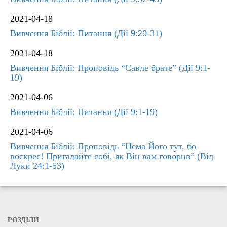
2021-04-18
Вивчення Біблії: Питання (Дії 9:20-31)
2021-04-18
Вивчення Біблії: Проповідь “Савле брате” (Дії 9:1-
19)
2021-04-06
Вивчення Біблії: Питання (Дії 9:1-19)
2021-04-06
Вивчення Біблії: Проповідь “Нема Його тут, бо
воскрес! Пригадайте собі, як Він вам говорив” (Від
Луки 24:1-53)
РОЗДІЛИ