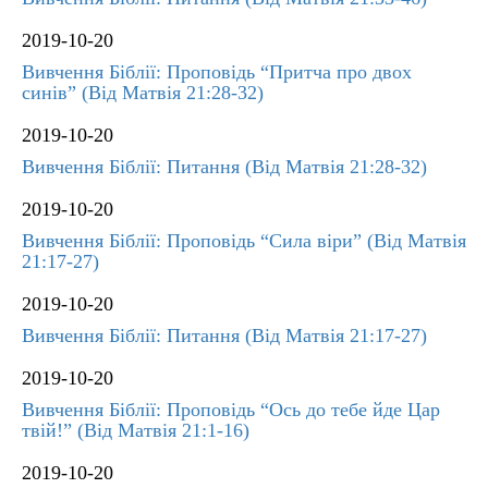
2019-10-20
Вивчення Біблії: Проповідь “Притча про двох
синів” (Від Матвія 21:28-32)
2019-10-20
Вивчення Біблії: Питання (Від Матвія 21:28-32)
2019-10-20
Вивчення Біблії: Проповідь “Сила віри” (Від Матвія
21:17-27)
2019-10-20
Вивчення Біблії: Питання (Від Матвія 21:17-27)
2019-10-20
Вивчення Біблії: Проповідь “Ось до тебе йде Цар
твій!” (Від Матвія 21:1-16)
2019-10-20