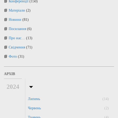
Конференції
(150)
Матеріали
(2)
Новини
(81)
Посилання
(6)
Про нас…
(13)
Свідчення
(71)
Фото
(31)
АРХІВ
2024
Липень
(14)
Червень
(2)
Травень
(4)