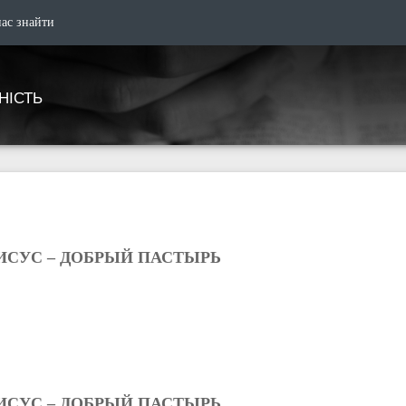
нас знайти
НІСТЬ
ИСУС – ДОБРЫЙ ПАСТЫРЬ
ИСУС – ДОБРЫЙ ПАСТЫРЬ