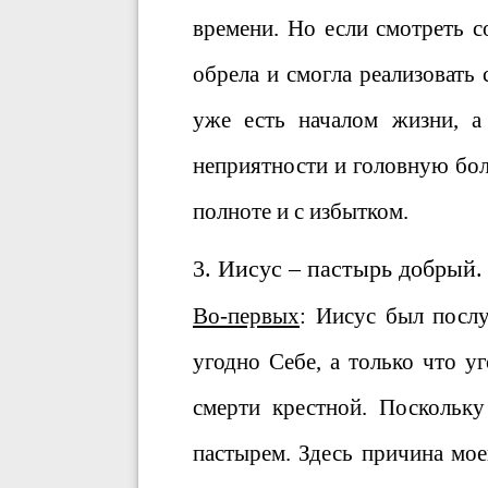
времени. Но если смотреть с
обрела и смогла реализовать 
уже есть началом жизни, а
неприятности и головную бол
полноте и с избытком.
3. Иисус – пастырь добрый.
Во-первых
: Иисус был посл
угодно Себе, а только что у
смерти крестной. Поскольк
пастырем. Здесь причина мое