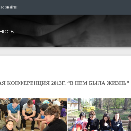
нас знайти
НІСТЬ
Я КОНФЕРЕНЦИЯ 2013Г. “В НЕМ БЫЛА ЖИЗНЬ”