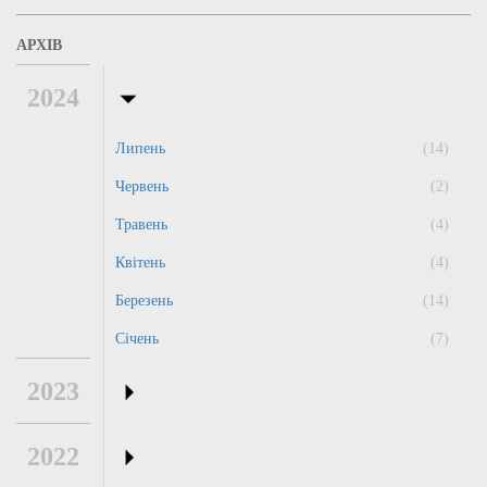
АРХІВ
2024
Липень
(14)
Червень
(2)
Травень
(4)
Квітень
(4)
Березень
(14)
Січень
(7)
2023
2022