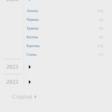
Липень
(14)
Червень
(2)
Травень
(4)
Квітень
(4)
Березень
(14)
Січень
(7)
2023
2022
Старіші