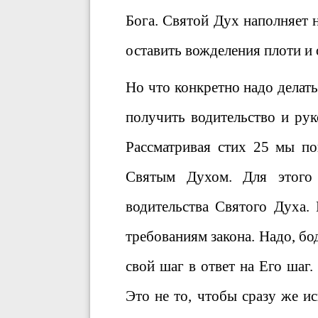
Бога. Святой Дух наполняет 
оставить вожделения плоти и 
Но что конкретно надо делать
получить водительство и ру
Рассматривая стих 25 мы по
Святым Духом. Для этого 
водительства Святого Духа.
требованиям закона. Надо, бод
свой шаг в ответ на Его шаг
Это не то, чтобы сразу же 