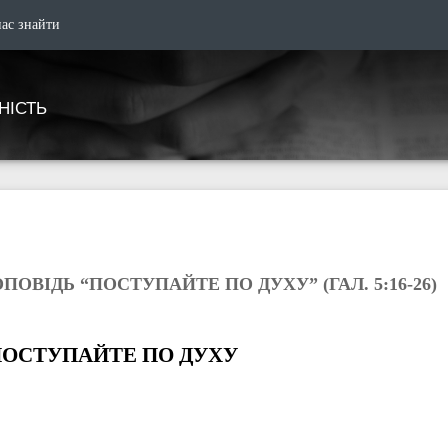
нас знайти
НІСТЬ
ПОВІДЬ “ПОСТУПАЙТЕ ПО ДУХУ” (ГАЛ. 5:16-26)
ОСТУПАЙТЕ ПО ДУХУ