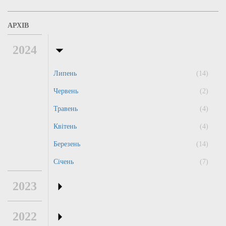
АРХІВ
2024
Липень
(14)
Червень
(2)
Травень
(4)
Квітень
(4)
Березень
(14)
Січень
(7)
2023
2022