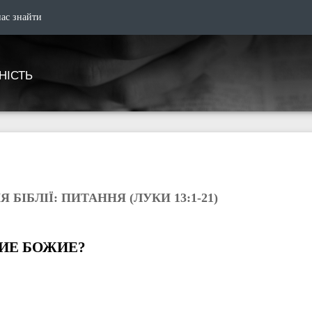
нас знайти
НІСТЬ
 БІБЛІЇ: ПИТАННЯ (ЛУКИ 13:1-21)
ИЕ БОЖИЕ?