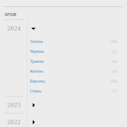
АРХІВ
2024
Липень
(14)
Червень
(2)
Травень
(4)
Квітень
(4)
Березень
(14)
Січень
(7)
2023
2022