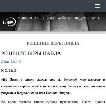
УНІВЕРСИТЕТСЬКА БІБЛІЙНА СПІВДРУЖНІСТЬ
“РЕШЕНИЕ ВЕРЫ ПАВЛА”
РЕШЕНИЕ ВЕРЫ ПАВЛА
Деян. 21:1-40
К.С. 21:13
«Но Павел в ответ сказал: что вы делаете? что плачете и
сокрушаете сердце мое? я не только хочу быть узником, но готов
умереть в Иерусалиме за имя Господа Иисуса».
Во время третьего миссионерского путешествия, Павел, пройдя