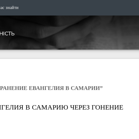
нас знайти
НІСТЬ
РАНЕНИЕ ЕВАНГЕЛИЯ В САМАРИИ”
НГЕЛИЯ В САМАРИЮ ЧЕРЕЗ ГОНЕНИЕ