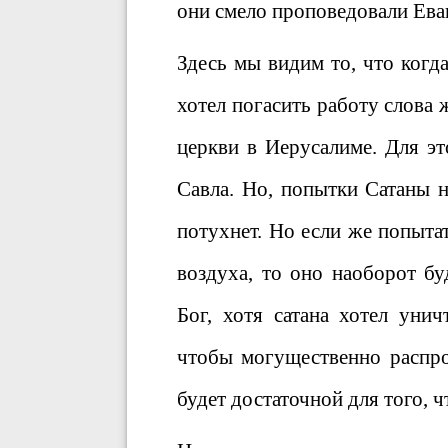
они смело проповедовали Ева
Здесь мы видим то, что когд
хотел погасить работу слова 
церкви в Иерусалиме. Для эт
Савла. Но, попытки Сатаны н
потухнет. Но если же попыта
воздуха, то оно наоборот бу
Бог, хотя сатана хотел уни
чтобы могущественно распро
будет достаточной для того, 