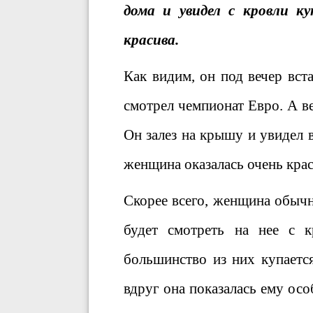
дома и увидел с кровли 
красива.
Как видим, он под вечер вст
смотрел чемпионат Евро. А в
Он залез на крышу и увидел
женщина оказалась очень крас
Скорее всего, женщина обычно
будет смотреть на нее с 
большинство из них купаетс
вдруг она показалась ему осо